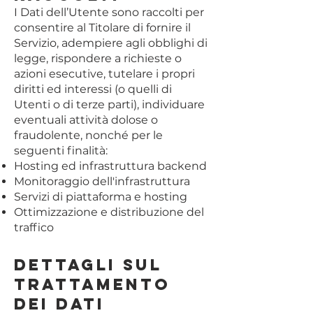
I Dati dell’Utente sono raccolti per
consentire al Titolare di fornire il
Servizio, adempiere agli obblighi di
legge, rispondere a richieste o
azioni esecutive, tutelare i propri
diritti ed interessi (o quelli di
Utenti o di terze parti), individuare
eventuali attività dolose o
fraudolente, nonché per le
seguenti finalità:
Hosting ed infrastruttura backend
Monitoraggio dell'infrastruttura
Servizi di piattaforma e hosting
Ottimizzazione e distribuzione del
traffico
Dettagli sul
trattamento
dei Dati