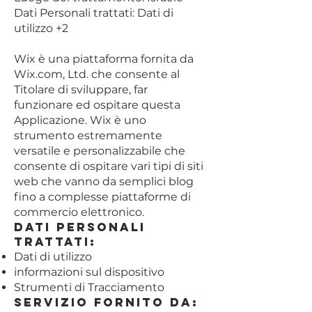
Dati Personali trattati: Dati di
utilizzo +2
Wix è una piattaforma fornita da
Wix.com, Ltd. che consente al
Titolare di sviluppare, far
funzionare ed ospitare questa
Applicazione. Wix è uno
strumento estremamente
versatile e personalizzabile che
consente di ospitare vari tipi di siti
web che vanno da semplici blog
fino a complesse piattaforme di
commercio elettronico.
Dati Personali
trattati:
Dati di utilizzo
informazioni sul dispositivo
Strumenti di Tracciamento
Servizio fornito da: