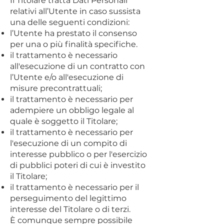
Il Titolare tratta Dati Personali
relativi all’Utente in caso sussista
una delle seguenti condizioni:
l’Utente ha prestato il consenso
per una o più finalità specifiche.
il trattamento è necessario
all'esecuzione di un contratto con
l’Utente e/o all'esecuzione di
misure precontrattuali;
il trattamento è necessario per
adempiere un obbligo legale al
quale è soggetto il Titolare;
il trattamento è necessario per
l'esecuzione di un compito di
interesse pubblico o per l'esercizio
di pubblici poteri di cui è investito
il Titolare;
il trattamento è necessario per il
perseguimento del legittimo
interesse del Titolare o di terzi.
È comunque sempre possibile