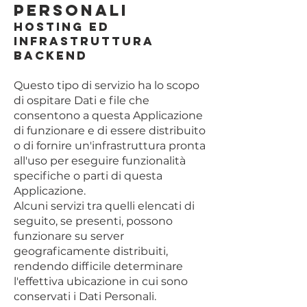
Personali
Hosting ed
infrastruttura
backend
Questo tipo di servizio ha lo scopo
di ospitare Dati e file che
consentono a questa Applicazione
di funzionare e di essere distribuito
o di fornire un'infrastruttura pronta
all'uso per eseguire funzionalità
specifiche o parti di questa
Applicazione.
Alcuni servizi tra quelli elencati di
seguito, se presenti, possono
funzionare su server
geograficamente distribuiti,
rendendo difficile determinare
l'effettiva ubicazione in cui sono
conservati i Dati Personali.