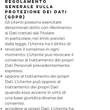
Regolamento
Generale sulla
Protezione dei Dati
(GDPR)
Gli Utenti possono esercitare
determinati diritti con riferimento
ai Dati trattati dal Titolare.
In particolare, nei limiti previsti
dalla legge, l’Utente ha il diritto di:
revocare il consenso in ogni
momento. L’Utente può revocare il
consenso al trattamento dei propri
Dati Personali precedentemente
espresso.
opporsi al trattamento dei propri
Dati. L’Utente può opporsi al
trattamento dei propri Dati
quando esso avviene in virtù di
una base giuridica diversa dal
consenso.
accedere ai propri Dati. L’Utente ha