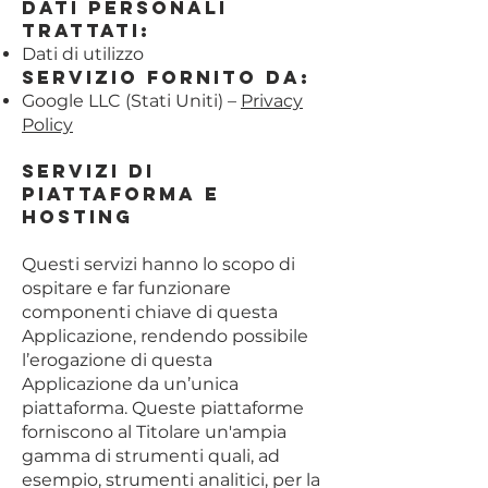
Dati Personali
trattati:
Dati di utilizzo
Servizio fornito da:
Google LLC (Stati Uniti) –
Privacy
Policy
Servizi di
piattaforma e
hosting
Questi servizi hanno lo scopo di
ospitare e far funzionare
componenti chiave di questa
Applicazione, rendendo possibile
l’erogazione di questa
Applicazione da un’unica
piattaforma. Queste piattaforme
forniscono al Titolare un'ampia
gamma di strumenti quali, ad
esempio, strumenti analitici, per la