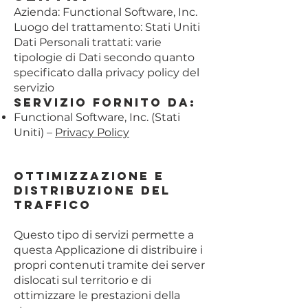
Azienda: Functional Software, Inc.
Luogo del trattamento: Stati Uniti
Dati Personali trattati: varie
tipologie di Dati secondo quanto
specificato dalla privacy policy del
servizio
Servizio fornito da:
Functional Software, Inc. (Stati
Uniti) –
Privacy Policy
Ottimizzazione e
distribuzione del
traffico
Questo tipo di servizi permette a
questa Applicazione di distribuire i
propri contenuti tramite dei server
dislocati sul territorio e di
ottimizzare le prestazioni della