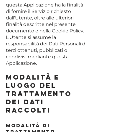
questa Applicazione ha la finalità
di fornire il Servizio richiesto
dall'Utente, oltre alle ulteriori
finalità descritte nel presente
documento e nella Cookie Policy.
L'Utente si assume la
responsabilità dei Dati Personali di
terzi ottenuti, pubblicati o
condivisi mediante questa
Applicazione.
Modalità e
luogo del
trattamento
dei Dati
raccolti
Modalità di
trattamento