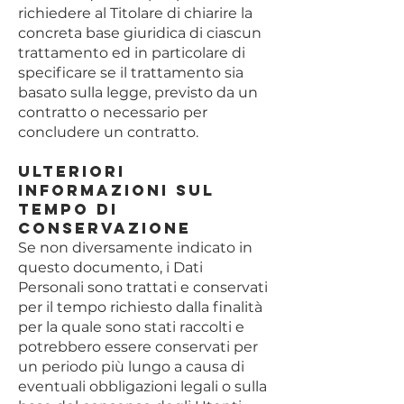
richiedere al Titolare di chiarire la
concreta base giuridica di ciascun
trattamento ed in particolare di
specificare se il trattamento sia
basato sulla legge, previsto da un
contratto o necessario per
concludere un contratto.
Ulteriori
informazioni sul
tempo di
conservazione
Se non diversamente indicato in
questo documento, i Dati
Personali sono trattati e conservati
per il tempo richiesto dalla finalità
per la quale sono stati raccolti e
potrebbero essere conservati per
un periodo più lungo a causa di
eventuali obbligazioni legali o sulla