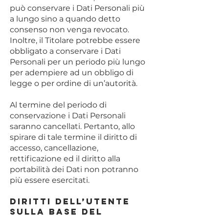
può conservare i Dati Personali più
a lungo sino a quando detto
consenso non venga revocato.
Inoltre, il Titolare potrebbe essere
obbligato a conservare i Dati
Personali per un periodo più lungo
per adempiere ad un obbligo di
legge o per ordine di un’autorità.
Al termine del periodo di
conservazione i Dati Personali
saranno cancellati. Pertanto, allo
spirare di tale termine il diritto di
accesso, cancellazione,
rettificazione ed il diritto alla
portabilità dei Dati non potranno
più essere esercitati.
Diritti dell’Utente
sulla base del