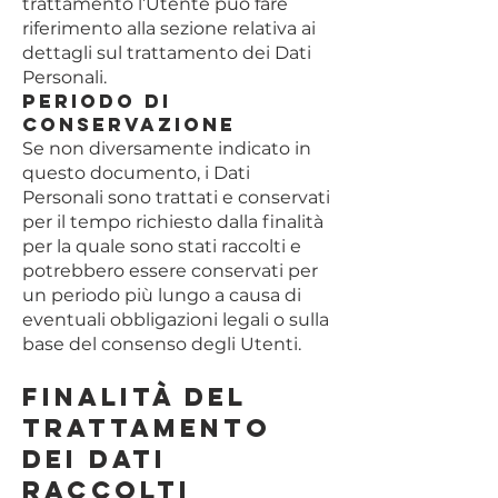
trattamento l’Utente può fare
riferimento alla sezione relativa ai
dettagli sul trattamento dei Dati
Personali.
Periodo di
conservazione
Se non diversamente indicato in
questo documento, i Dati
Personali sono trattati e conservati
per il tempo richiesto dalla finalità
per la quale sono stati raccolti e
potrebbero essere conservati per
un periodo più lungo a causa di
eventuali obbligazioni legali o sulla
base del consenso degli Utenti.
Finalità del
Trattamento
dei Dati
raccolti