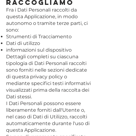
raccogliamo
Fra i Dati Personali raccolti da
questa Applicazione, in modo
autonomo o tramite terze parti, ci
sono:
Strumenti di Tracciamento
Dati di utilizzo
informazioni sul dispositivo
Dettagli completi su ciascuna
tipologia di Dati Personali raccolti
sono forniti nelle sezioni dedicate
di questa privacy policy o
mediante specifici testi informativi
visualizzati prima della raccolta dei
Dati stessi.
I Dati Personali possono essere
liberamente forniti dall'Utente o,
nel caso di Dati di Utilizzo, raccolti
automaticamente durante l'uso di
questa Applicazione.