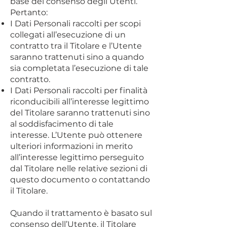
base del consenso degli Utenti.
Pertanto:
I Dati Personali raccolti per scopi
collegati all’esecuzione di un
contratto tra il Titolare e l’Utente
saranno trattenuti sino a quando
sia completata l’esecuzione di tale
contratto.
I Dati Personali raccolti per finalità
riconducibili all’interesse legittimo
del Titolare saranno trattenuti sino
al soddisfacimento di tale
interesse. L’Utente può ottenere
ulteriori informazioni in merito
all’interesse legittimo perseguito
dal Titolare nelle relative sezioni di
questo documento o contattando
il Titolare.
Quando il trattamento è basato sul
consenso dell’Utente, il Titolare