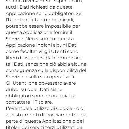
Se non diversamente specificato,
tutti i Dati richiesti da questa
Applicazione sono obbligatori. Se
l’Utente rifiuta di comunicarli,
potrebbe essere impossibile per
questa Applicazione fornire il
Servizio. Nei casi in cui questa
Applicazione indichi alcuni Dati
come facoltativi, gli Utenti sono
liberi di astenersi dal comunicare
tali Dati, senza che ciò abbia alcuna
conseguenza sulla disponibilità del
Servizio o sulla sua operatività.
Gli Utenti che dovessero avere
dubbi su quali Dati siano
obbligatori sono incoraggiati a
contattare il Titolare.
L’eventuale utilizzo di Cookie - o di
altri strumenti di tracciamento - da
parte di questa Applicazione o dei
titolari dei servizi terzi utilizzati da