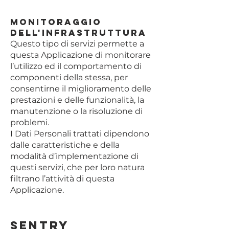
Monitoraggio
dell'infrastruttura
Questo tipo di servizi permette a
questa Applicazione di monitorare
l’utilizzo ed il comportamento di
componenti della stessa, per
consentirne il miglioramento delle
prestazioni e delle funzionalità, la
manutenzione o la risoluzione di
problemi.
I Dati Personali trattati dipendono
dalle caratteristiche e della
modalità d’implementazione di
questi servizi, che per loro natura
filtrano l’attività di questa
Applicazione.
Sentry