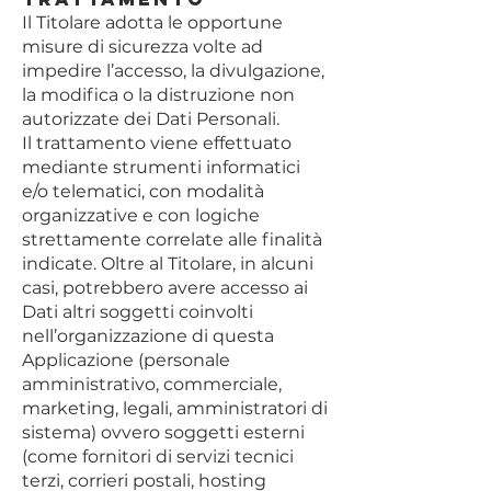
Il Titolare adotta le opportune
misure di sicurezza volte ad
impedire l’accesso, la divulgazione,
la modifica o la distruzione non
autorizzate dei Dati Personali.
Il trattamento viene effettuato
mediante strumenti informatici
e/o telematici, con modalità
organizzative e con logiche
strettamente correlate alle finalità
indicate. Oltre al Titolare, in alcuni
casi, potrebbero avere accesso ai
Dati altri soggetti coinvolti
nell’organizzazione di questa
Applicazione (personale
amministrativo, commerciale,
marketing, legali, amministratori di
sistema) ovvero soggetti esterni
(come fornitori di servizi tecnici
terzi, corrieri postali, hosting