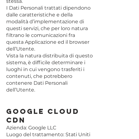
stessa.
I Dati Personali trattati dipendono
dalle caratteristiche e della
modalità d’implementazione di
questi servizi, che per loro natura
filtrano le comunicazioni fra
questa Applicazione ed il browser
dell’Utente.
Vista la natura distribuita di questo
sistema, è difficile determinare i
luoghi in cui vengono trasferiti i
contenuti, che potrebbero
contenere Dati Personali
dell’Utente.
Google Cloud
CDN
Azienda: Google LLC
Luogo del trattamento: Stati Uniti