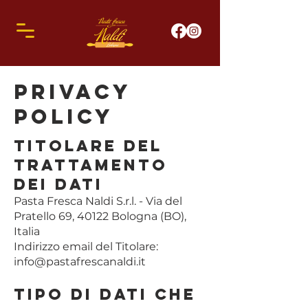
privacy
policy
Titolare del
Trattamento
dei Dati
Pasta Fresca Naldi S.r.l. - Via del
Pratello 69, 40122 Bologna (BO),
Italia
Indirizzo email del Titolare:
info@pastafrescanaldi.it
Tipo di Dati che