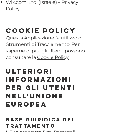
Wix.com, Ltd. (Israele) –
Privacy
Policy
Cookie Policy
Questa Applicazione fa utilizzo di
Strumenti di Tracciamento. Per
saperne di più, gli Utenti possono
consultare la
Cookie Policy.
Ulteriori
informazioni
per gli utenti
nell'Unione
Europea
Base giuridica del
trattamento