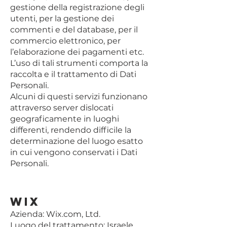
gestione della registrazione degli
utenti, per la gestione dei
commenti e del database, per il
commercio elettronico, per
l’elaborazione dei pagamenti etc.
L’uso di tali strumenti comporta la
raccolta e il trattamento di Dati
Personali.
Alcuni di questi servizi funzionano
attraverso server dislocati
geograficamente in luoghi
differenti, rendendo difficile la
determinazione del luogo esatto
in cui vengono conservati i Dati
Personali.
Wix
Azienda: Wix.com, Ltd.
Luogo del trattamento: Israele