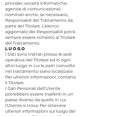
provider, società informatiche,
agenzie di comunicazione)
nominati anche, se necessario,
Responsabili del Trattamento da
parte del Titolare. L’elenco
aggiornato dei Responsabili potrà
sempre essere richiesto al Titolare
del Trattamento.
Luogo
I Dati sono trattati presso le sedi
operative del Titolare ed in ogni
altro luogo in cui le parti coinvolte
nel trattamento siano localizzate.
Per ulteriori informazioni, contatta
il Titolare.
I Dati Personali dell’Utente
potrebbero essere trasferiti in un
paese diverso da quello in cui
l’Utente si trova. Per ottenere
ulteriori informazioni sul luogo del